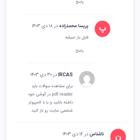
پاسخ
پ
پریسا محمدزاده
در ۱۸ دی ۱۴۰۳
فایل باز نمیشه
پاسخ
IRCAS
در ۳۰ دی ۱۴۰۳
برای مشاهده سوالات باید
pdf reader در گوشی خود
داشته باشید و یا با کامپیوتر
شخصی سایت رو باز کنید.
ن
ناشناس
در ۱۶ دی ۱۴۰۳