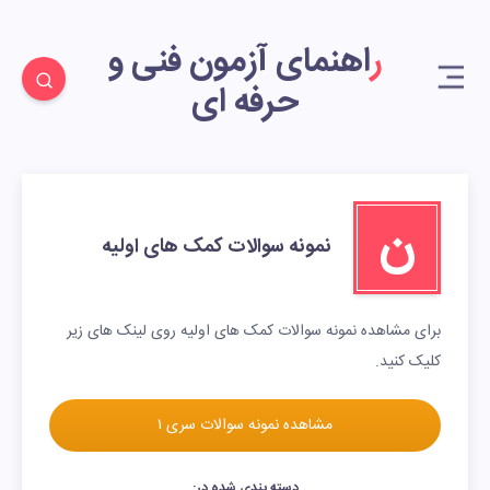
راهنمای آزمون فنی و
حرفه ای
ن
نمونه سوالات کمک های اولیه
برای مشاهده نمونه سوالات کمک های اولیه روی لینک های زیر
کلیک کنید.
مشاهده نمونه سوالات سری ۱
دسته بندی شده در: