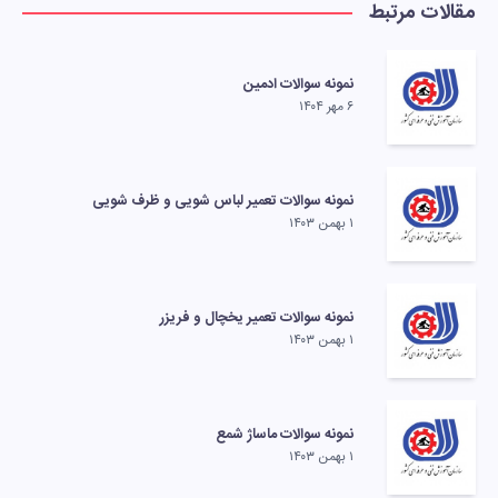
مقالات مرتبط
نمونه سوالات ادمین
۶ مهر ۱۴۰۴
نمونه سوالات تعمیر لباس شویی و ظرف شویی
۱ بهمن ۱۴۰۳
نمونه سوالات تعمیر یخچال و فریزر
۱ بهمن ۱۴۰۳
نمونه سوالات ماساژ شمع
۱ بهمن ۱۴۰۳