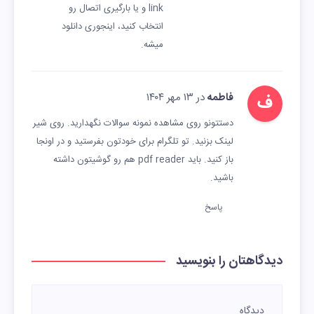
link و یا بارگیری اتصال رو
انتخاب کنید، اینجوری دانلود
میشه.
ف
فاطمه
در ۱۳ مهر ۱۴۰۴
دستتونو روی مشاهده نمونه سوالات نگهدارید. روی شیر
لینک بزنید. تو تلگرام برای خودتون بفرستید و در اونجا
باز کنید. باید pdf reader هم رو گوشیتون داشته
باشید.
پاسخ
دیدگاهتان را بنویسید