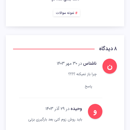
نمونه سوالات
۸ دیدگاه
ن
ناشناس
در ۳۰ مهر ۱۴۰۳
چرا باز نمیکنه ؟؟؟؟
پاسخ
و
وحیده
در ۲۹ آذر ۱۴۰۳
باید روش زوم کنی بعد بارگیری بزنی