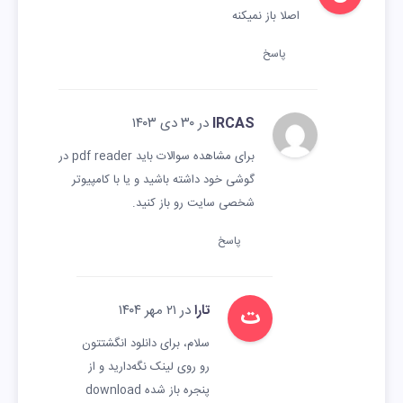
اصلا باز نمیکنه
پاسخ
IRCAS
در ۳۰ دی ۱۴۰۳
برای مشاهده سوالات باید pdf reader در
گوشی خود داشته باشید و یا با کامپیوتر
شخصی سایت رو باز کنید.
پاسخ
ت
تارا
در ۲۱ مهر ۱۴۰۴
سلام، برای دانلود انگشتتون
رو روی لینک نگه‌دارید و از
پنجره باز شده download