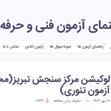
نمای آزمون فنی و حرفه
راهنمای آزمون ها
نمونه سوال ها
آزمون آنلاین
تماس با ما
لوکیشن مرکز سنجش تبریز(م
آزمون تئوری)
۲۰ مهر ۱۴۰۳
۱
دقیقه زمان مطالعه
۲۰۴۳