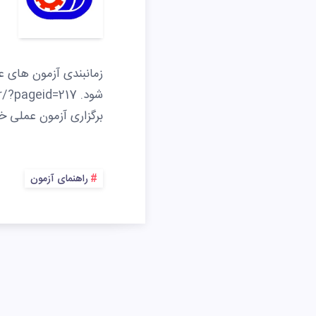
برگزاری آزمون عملی خ
راهنمای آزمون