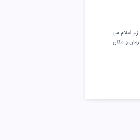
هر ماه از طریق سایت زیر اعلام می
ز تاریخ و زمان و مکان