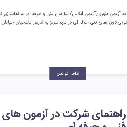
به آزمون تئوری(آزمون آنلاین) سازمان فنی و حرفه ای به نکات زیر ت
تئوری دوره های فنی حرفه ای در شهر تبریز به آدرس یاغچیان-خیابان
ادامه خواندن
راهنمای شرکت در آزمون های 