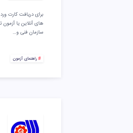
برای دریافت کارت ورد 
های آنلاین یا آزمون 
سازمان فنی و…
راهنمای آزمون