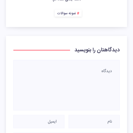
نمونه سوالات
دیدگاهتان را بنویسید