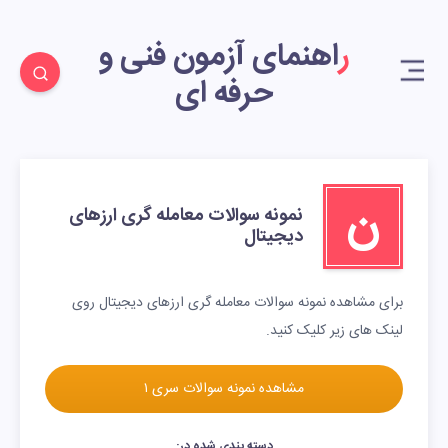
راهنمای آزمون فنی و
حرفه ای
ن
نمونه سوالات معامله گری ارزهای
دیجیتال
برای مشاهده نمونه سوالات معامله گری ارزهای دیجیتال روی
لینک های زیر کلیک کنید.
مشاهده نمونه سوالات سری ۱
دسته بندی شده در: