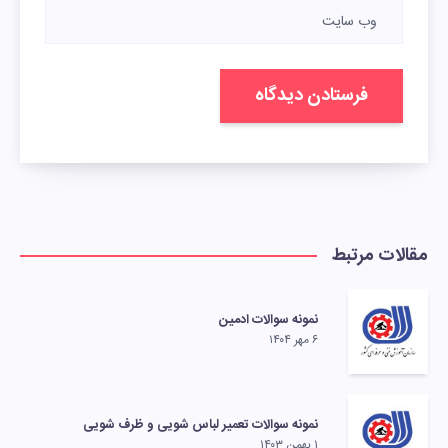
مقالات مرتبط
نمونه سوالات ادمین
۶ مهر ۱۴۰۴
نمونه سوالات تعمیر لباس شویی و ظرف شویی
۱ بهمن ۱۴۰۳